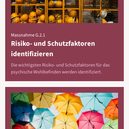
Massnahme G.2.1
Risiko- und Schutzfaktoren
identifizieren
Die wichtigsten Risiko- und Schutzfaktoren für das
psychische Wohlbefinden werden identifiziert.