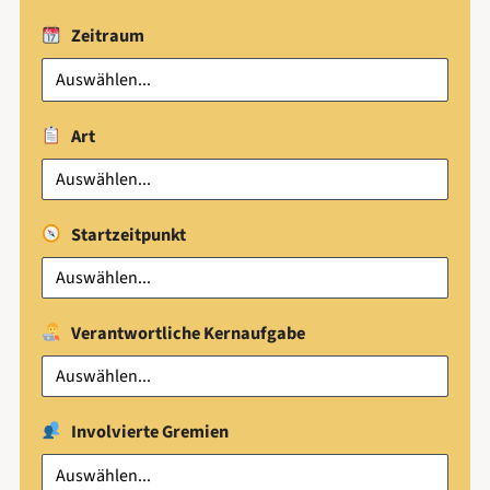
Zeitraum
Art
Startzeitpunkt
Verantwortliche Kernaufgabe
Involvierte Gremien