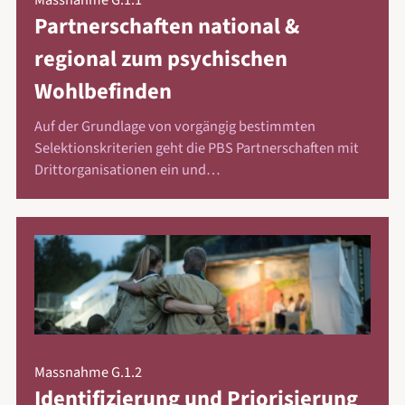
Partnerschaften national &
regional zum psychischen
Wohlbefinden
Auf der Grundlage von vorgängig bestimmten
Selektionskriterien geht die PBS Partnerschaften mit
Drittorganisationen ein und…
Massnahme G.1.2
Identifizierung und Priorisierung