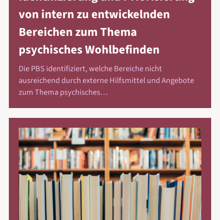
von intern zu entwickelnden
Bereichen zum Thema
psychisches Wohlbefinden
Die PBS identifiziert, welche Bereiche nicht
ausreichend durch externe Hilfsmittel und Angebote
zum Thema psychisches…