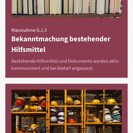
Massnahme G.1.3
Bekanntmachung bestehender
Hilfsmittel
Bestehende Hilfsmittel und Dokumente werden aktiv
kommuniziert und bei Bedarf angepasst.